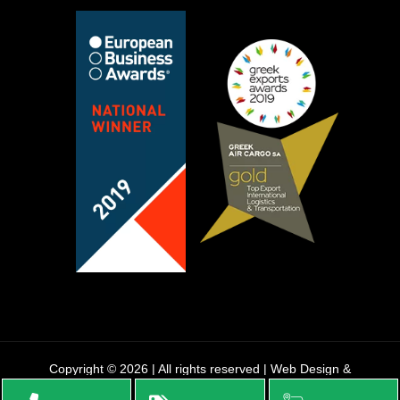
Copyright © 2026 | All rights reserved | Web Design &
Development by