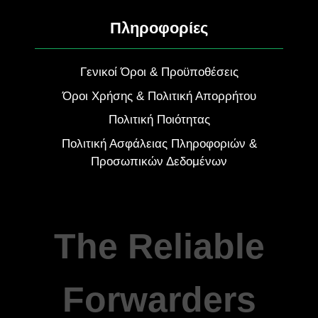
Πληροφορίες
Γενικοί Όροι & Προϋποθέσεις
Όροι Χρήσης & Πολιτική Απορρήτου
Πολιτική Ποιότητας
Πολιτική Ασφάλειας Πληροφοριών &
Προσωπικών Δεδομένων
The Reliable
Forwarders