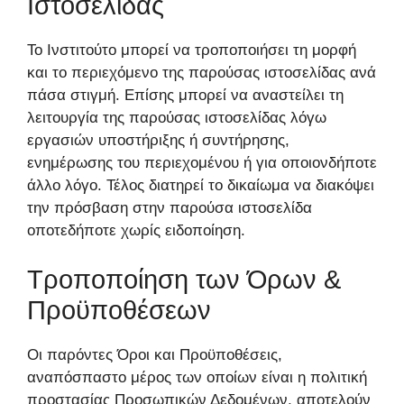
Ιστοσελίδας
Το Ινστιτούτο μπορεί να τροποποιήσει τη μορφή
και το περιεχόμενο της παρούσας ιστοσελίδας ανά
πάσα στιγμή. Επίσης μπορεί να αναστείλει τη
λειτουργία της παρούσας ιστοσελίδας λόγω
εργασιών υποστήριξης ή συντήρησης,
ενημέρωσης του περιεχομένου ή για οποιονδήποτε
άλλο λόγο. Τέλος διατηρεί το δικαίωμα να διακόψει
την πρόσβαση στην παρούσα ιστοσελίδα
οποτεδήποτε χωρίς ειδοποίηση.
Τροποποίηση των Όρων &
Προϋποθέσεων
Οι παρόντες Όροι και Προϋποθέσεις,
αναπόσπαστο μέρος των οποίων είναι η πολιτική
προστασίας Προσωπικών Δεδομένων, αποτελούν