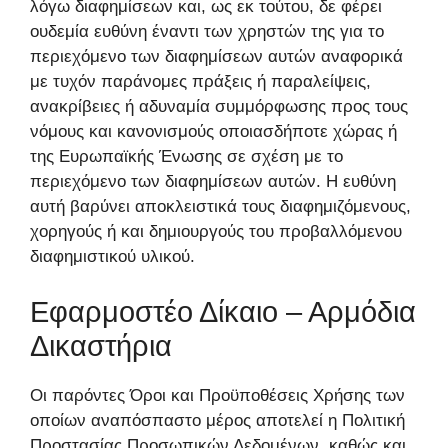
λόγω διαφημίσεων και, ως εκ τούτου, δε φέρει
ουδεμία ευθύνη έναντι των χρηστών της για το
περιεχόμενο των διαφημίσεων αυτών αναφορικά
με τυχόν παράνομες πράξεις ή παραλείψεις,
ανακρίβειες ή αδυναμία συμμόρφωσης προς τους
νόμους και κανονισμούς οποιασδήποτε χώρας ή
της Ευρωπαϊκής Ένωσης σε σχέση με το
περιεχόμενο των διαφημίσεων αυτών. Η ευθύνη
αυτή βαρύνει αποκλειστικά τους διαφημιζόμενους,
χορηγούς ή και δημιουργούς του προβαλλόμενου
διαφημιστικού υλικού.
Εφαρμοστέο Δίκαιο – Αρμόδια
Δικαστήρια
Οι παρόντες Όροι και Προϋποθέσεις Χρήσης των
οποίων αναπόσπαστο μέρος αποτελεί η Πολιτική
Προστασίας Προσωπικών Δεδομένων, καθώς και