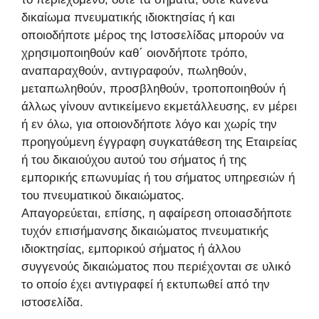
δικαίωμα πνευματικής ιδιοκτησίας ή και
οποιοδήποτε μέρος της Ιστοσελίδας μπορούν να
χρησιμοποιηθούν καθ΄ οιονδήποτε τρόπο,
αναπαραχθούν, αντιγραφούν, πωληθούν,
μεταπωληθούν, προσβληθούν, τροποποιηθούν ή
άλλως γίνουν αντικείμενο εκμετάλλευσης, εν μέρει
ή εν όλω, για οποιονδήποτε λόγο και χωρίς την
προηγούμενη έγγραφη συγκατάθεση της Εταιρείας
ή του δικαιούχου αυτού του σήματος ή της
εμπορικής επωνυμίας ή του σήματος υπηρεσιών ή
του πνευματικού δικαιώματος.
Απαγορεύεται, επίσης, η αφαίρεση οποιασδήποτε
τυχόν επισήμανσης δικαιώματος πνευματικής
ιδιοκτησίας, εμπορικού σήματος ή άλλου
συγγενούς δικαιώματος που περιέχονται σε υλικό
το οποίο έχει αντιγραφεί ή εκτυπωθεί από την
ιστοσελίδα.