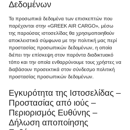
Δεδομένων
Τα προσωπικά δεδομένα των επισκεπτών που
παρέχονται στην «GREEK AIR CARGO», μέσω
της παρούσας ιστοσελίδας θα χρησιμοποιηθούν
αποκλειστικά σύμφωνα με την πολιτική μας περί
προστασίας προσωπικών δεδομένων, η οποία
διέπει την επίσκεψη στον παρόντα διαδικτυακό
τόπο και την οποία ενθαρρύνουμε τους χρήστες να
διαβάσουν προσεκτικά στον σύνδεσμο πολιτική
προστασίας προσωπικών δεδομένων.
Εγκυρότητα της Ιστοσελίδας –
Προστασίας από ιούς –
Περιορισμός Ευθύνης –
Δήλωση αποποίησης