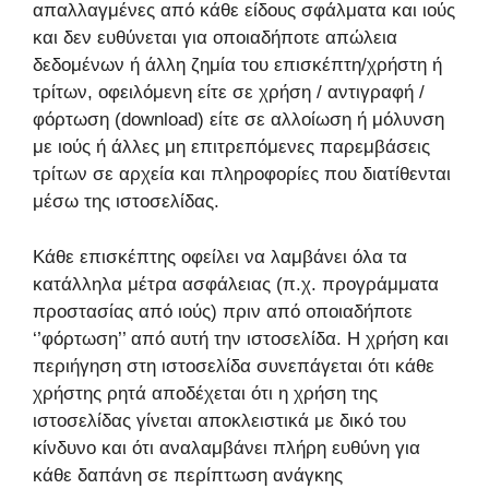
απαλλαγμένες από κάθε είδους σφάλματα και ιούς
και δεν ευθύνεται για οποιαδήποτε απώλεια
δεδομένων ή άλλη ζημία του επισκέπτη/χρήστη ή
τρίτων, οφειλόμενη είτε σε χρήση / αντιγραφή /
φόρτωση (download) είτε σε αλλοίωση ή μόλυνση
με ιούς ή άλλες μη επιτρεπόμενες παρεμβάσεις
τρίτων σε αρχεία και πληροφορίες που διατίθενται
μέσω της ιστοσελίδας.
Κάθε επισκέπτης οφείλει να λαμβάνει όλα τα
κατάλληλα μέτρα ασφάλειας (π.χ. προγράμματα
προστασίας από ιούς) πριν από οποιαδήποτε
‘’φόρτωση’’ από αυτή την ιστοσελίδα. Η χρήση και
περιήγηση στη ιστοσελίδα συνεπάγεται ότι κάθε
χρήστης ρητά αποδέχεται ότι η χρήση της
ιστοσελίδας γίνεται αποκλειστικά με δικό του
κίνδυνο και ότι αναλαμβάνει πλήρη ευθύνη για
κάθε δαπάνη σε περίπτωση ανάγκης