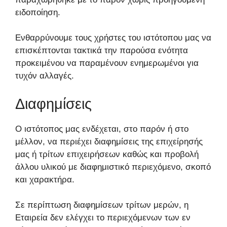
ειδοποίηση.
Ενθαρρύνουμε τους χρήστες του ιστότοπου μας να
επισκέπτονται τακτικά την παρούσα ενότητα
προκειμένου να παραμένουν ενημερωμένοι για
τυχόν αλλαγές.
Διαφημίσεις
Ο ιστότοπος μας ενδέχεται, στο παρόν ή στο
μέλλον, να περιέχει διαφημίσεις της επιχείρησής
μας ή τρίτων επιχειρήσεων καθώς και προβολή
άλλου υλικού με διαφημιστικό περιεχόμενο, σκοπό
και χαρακτήρα.
Σε περίπτωση διαφημίσεων τρίτων μερών, η
Εταιρεία δεν ελέγχει το περιεχόμενων των εν