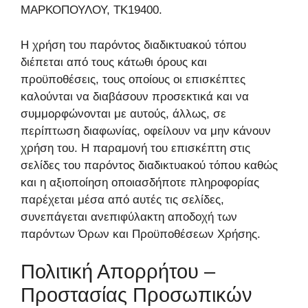
ΜΑΡΚΟΠΟΥΛΟΥ, ΤΚ19400.
Η χρήση του παρόντος διαδικτυακού τόπου
διέπεται από τους κάτωθι όρους και
προϋποθέσεις, τους οποίους οι επισκέπτες
καλούνται να διαβάσουν προσεκτικά και να
συμμορφώνονται με αυτούς, άλλως, σε
περίπτωση διαφωνίας, οφείλουν να μην κάνουν
χρήση του. Η παραμονή του επισκέπτη στις
σελίδες του παρόντος διαδικτυακού τόπου καθώς
και η αξιοποίηση οποιασδήποτε πληροφορίας
παρέχεται μέσα από αυτές τις σελίδες,
συνεπάγεται ανεπιφύλακτη αποδοχή των
παρόντων Όρων και Προϋποθέσεων Χρήσης.
Πολιτική Απορρήτου –
Προστασίας Προσωπικών