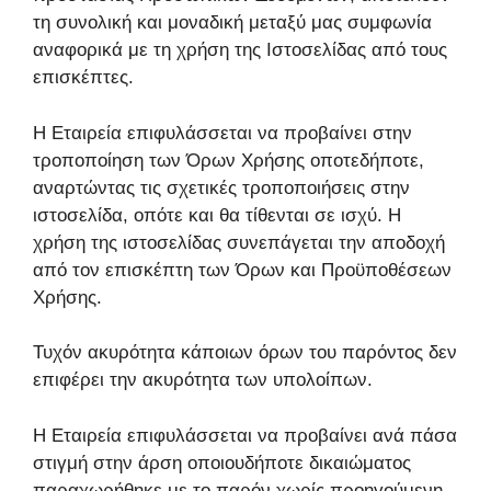
τη συνολική και μοναδική μεταξύ μας συμφωνία
αναφορικά με τη χρήση της Ιστοσελίδας από τους
επισκέπτες.
Η Εταιρεία επιφυλάσσεται να προβαίνει στην
τροποποίηση των Όρων Χρήσης οποτεδήποτε,
αναρτώντας τις σχετικές τροποποιήσεις στην
ιστοσελίδα, οπότε και θα τίθενται σε ισχύ. Η
χρήση της ιστοσελίδας συνεπάγεται την αποδοχή
από τον επισκέπτη των Όρων και Προϋποθέσεων
Χρήσης.
Τυχόν ακυρότητα κάποιων όρων του παρόντος δεν
επιφέρει την ακυρότητα των υπολοίπων.
Η Εταιρεία επιφυλάσσεται να προβαίνει ανά πάσα
στιγμή στην άρση οποιουδήποτε δικαιώματος
παραχωρήθηκε με το παρόν χωρίς προηγούμενη