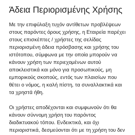
Άδεια Περιορισμένης Χρήσης
Με την επιφύλαξη τυχόν αντίθετων προβλέψεων
στους παρόντες όρους χρήσης, η Εταιρεία παρέχει
στους επισκέπτες / χρήστες της σελίδας
περιορισμένη άδεια πρόσβασης και χρήσης του
ιστότοπου, σύμφωνα με την οποία μπορούν να
κάνουν χρήση των περιεχομένων αυτού
αποκλειστικά και μόνο για προσωπικούς, μη
εμπορικούς σκοπούς, εντός των πλαισίων που
θέτει ο νόμος, η καλή πίστη, τα συναλλακτικά και
τα χρηστά ήθη.
Οι χρήστες αποδέχονται και συμφωνούν ότι θα
κάνουν σύννομη χρήση του παρόντος
διαδικτυακού τόπου. Ενδεικτικά, και όχι
περιοριστικά, δεσμεύονται ότι με τη χρήση του δεν