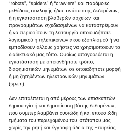
“robots”, “spiders” ή “crawlers” και παρόμοιες
μεθόδους συλλογής ή/και ανάσυρσης δεδομένων,
ή η εγκατάσταση βλαβερών αρχείων και
προγραμμάτων σχεδιασμένων να καταστρέψουν
ή να περιορίσουν τη λειτουργία οποιουδήποτε
λογισμικού ή τηλεπικοινωνιακού εξοπλισμού ή να
εμποδίσουν άλλους χρήστες να χρησιμοποιούν το
διαδικτυακό μας τόπο. Ομοίως απαγορεύεται η
εγκατάσταση με οποιονδήποτε τρόπο,
διαφημιστικών μηνυμάτων σε οποιαδήποτε μορφή
ή μη ζητηθέντων ηλεκτρονικών μηνυμάτων
(spam).
Δεν επιτρέπεται η από μέρους των επισκεπτών
δημιουργία ή και δημοσίευση βάσης δεδομένων,
που συμπεριλαμβάνει ουσιώδη ή και επουσιώδη
τμήματα του περιεχομένου του ιστότοπου μας
χωρίς την ρητή και έγγραφη άδεια της Εταιρείας