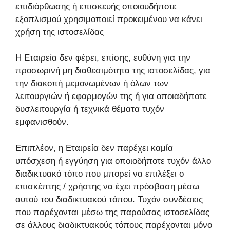
επιδιόρθωσης ή επισκευής οποιουδήποτε
εξοπλισμού χρησιμοποιεί προκειμένου να κάνει
χρήση της ιστοσελίδας
Η Εταιρεία δεν φέρει, επίσης, ευθύνη για την
προσωρινή μη διαθεσιμότητα της ιστοσελίδας, για
την διακοπή μεμονωμένων ή όλων των
λειτουργιών ή εφαρμογών της ή για οποιαδήποτε
δυσλειτουργία ή τεχνικά θέματα τυχόν
εμφανισθούν.
Επιπλέον, η Εταιρεία δεν παρέχει καμία
υπόσχεση ή εγγύηση για οποιοδήποτε τυχόν άλλο
διαδικτυακό τόπο που μπορεί να επιλέξει ο
επισκέπτης / χρήστης να έχει πρόσβαση μέσω
αυτού του διαδικτυακού τόπου. Τυχόν συνδέσεις
που παρέχονται μέσω της παρούσας ιστοσελίδας
σε άλλους διαδικτυακούς τόπους παρέχονται μόνο