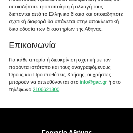
οποιαδήποτε τροποποίηση ή αλλαγή τους
διέπονται από το Ελληνικό δίκαιο και οποιαδήποτε
σχετική διαφορά θα υπάγεται στην αποκλειστική
δικαιοδοσία των δικαστηρίων της Αθήνας.
Επικοινωνία
Για κάθε απορία ή διευκρίνιση σχετική με τον
παρόντα ιστότοπο και τους αναγραφόμενους
Όρους και Προϋποθέσεις Χρήσης, οι χρήστες
μπορούν να απευθύνονται στο
info@gac.gr
ή στο
τηλέφωνο
2106621300
Γραφείο Αθήνας