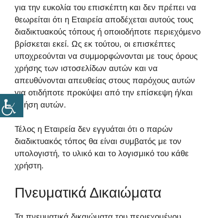
για την ευκολία του επισκέπτη και δεν πρέπει να
θεωρείται ότι η Εταιρεία αποδέχεται αυτούς τους
διαδικτυακούς τόπους ή οποιοδήποτε περιεχόμενο
βρίσκεται εκεί. Ως εκ τούτου, οι επισκέπτες
υποχρεούνται να συμμορφώνονται με τους όρους
χρήσης των ιστοσελίδων αυτών και να
απευθύνονται απευθείας στους παρόχους αυτών
για οτιδήποτε προκύψει από την επίσκεψη ή/και
χρήση αυτών.
Τέλος η Εταιρεία δεν εγγυάται ότι ο παρών
διαδικτυακός τόπος θα είναι συμβατός με τον
υπολογιστή, το υλικό και το λογισμικό του κάθε
χρήστη.
Πνευματικά Δικαιώματα
Τα πνευματικά δικαιώματα του περιεχομένου