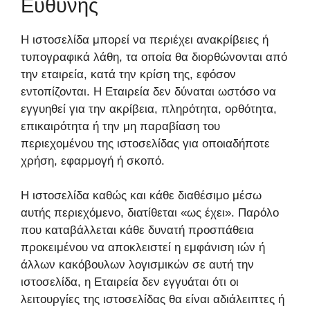
Ευθύνης
H ιστοσελίδα μπορεί να περιέχει ανακρίβειες ή
τυπογραφικά λάθη, τα οποία θα διορθώνονται από
την εταιρεία, κατά την κρίση της, εφόσον
εντοπίζονται. Η Εταιρεία δεν δύναται ωστόσο να
εγγυηθεί για την ακρίβεια, πληρότητα, ορθότητα,
επικαιρότητα ή την μη παραβίαση του
περιεχομένου της ιστοσελίδας για οποιαδήποτε
χρήση, εφαρμογή ή σκοπό.
Η ιστοσελίδα καθώς και κάθε διαθέσιμο μέσω
αυτής περιεχόμενο, διατίθεται «ως έχει». Παρόλο
που καταβάλλεται κάθε δυνατή προσπάθεια
προκειμένου να αποκλειστεί η εμφάνιση ιών ή
άλλων κακόβουλων λογισμικών σε αυτή την
ιστοσελίδα, η Εταιρεία δεν εγγυάται ότι οι
λειτουργίες της ιστοσελίδας θα είναι αδιάλειπτες ή