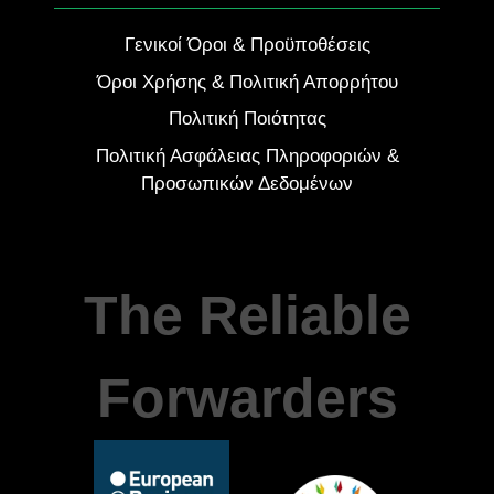
Γενικοί Όροι & Προϋποθέσεις
Όροι Χρήσης & Πολιτική Απορρήτου
Πολιτική Ποιότητας
Πολιτική Ασφάλειας Πληροφοριών &
Προσωπικών Δεδομένων
The Reliable
Forwarders