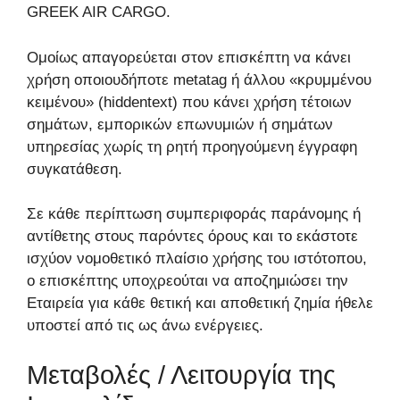
GREEK AIR CARGO.
Ομοίως απαγορεύεται στον επισκέπτη να κάνει
χρήση οποιουδήποτε metatag ή άλλου «κρυμμένου
κειμένου» (hiddentext) που κάνει χρήση τέτοιων
σημάτων, εμπορικών επωνυμιών ή σημάτων
υπηρεσίας χωρίς τη ρητή προηγούμενη έγγραφη
συγκατάθεση.
Σε κάθε περίπτωση συμπεριφοράς παράνομης ή
αντίθετης στους παρόντες όρους και το εκάστοτε
ισχύον νομοθετικό πλαίσιο χρήσης του ιστότοπου,
ο επισκέπτης υποχρεούται να αποζημιώσει την
Εταιρεία για κάθε θετική και αποθετική ζημία ήθελε
υποστεί από τις ως άνω ενέργειες.
Μεταβολές / Λειτουργία της