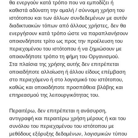
θα ενεργούν κατά τρόπο που να εμποδίζει ή
καθιστά αδύνατη την ομαλή / σύννομη χρήση του
ιστότοπου και των άλλων συνδεδεμένων με αυτόν
διαδικτυακών τόπων από άλλους χρήστες, δεν θα
ενεργήσουν κατά τρόπο ώστε να παραπλανήσουν
οποιονδήποτε τρίτο ως προς την προέλευση του
περιεχομένου του ιστότοπου ή να ζημιώσουν με
οποιονδήποτε τρόπο τη φήμη του Οργανισμού.
Στα πλαίσια της χρήσης αυτής δεν επιτρέπεται
οποιαδήποτε αλλοίωση ή άλλου είδους επέμβαση
στο περιεχόμενο ή στο λογισμικό του ιστότοπου,
καθώς και οποιαδήποτε προσπάθεια βλάβης και
επηρεασμού της λειτουργικότητας του.
Περαιτέρω, δεν επιτρέπεται η ανάσυρση,
αντιγραφή και περαιτέρω χρήση μέρους ή και του
συνόλου του περιεχομένου του ιστότοπου με
μεθόδους εξόρυξης δεδομένων, λογισμικών τύπου