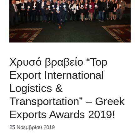
Xρυσό βραβείο “Top
Export International
Logistics &
Transportation” – Greek
Exports Awards 2019!
25 Νοεμβρίου 2019