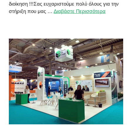
διοίκηση !!!Σας ευχαριστούμε πολύ όλους για την
στήριξη που μας …
Διαβάστε Περισσότερα