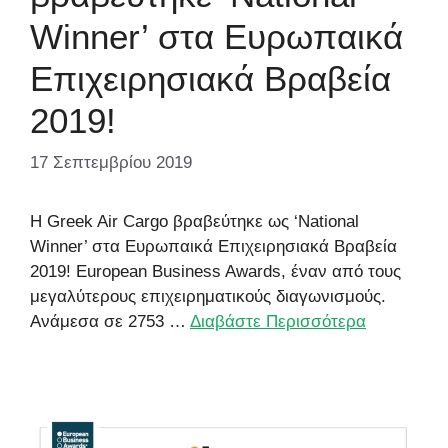
Winner’ στα Ευρωπαικά
Επιχειρησιακά Βραβεία
2019!
17 Σεπτεμβρίου 2019
Η Greek Air Cargo βραβεύτηκε ως ‘National
Winner’ στα Ευρωπαικά Επιχειρησιακά Βραβεία
2019! European Business Awards, έναν από τους
μεγαλύτερους επιχειρηματικούς διαγωνισμούς.
Ανάμεσα σε 2753 …
Διαβάστε Περισσότερα