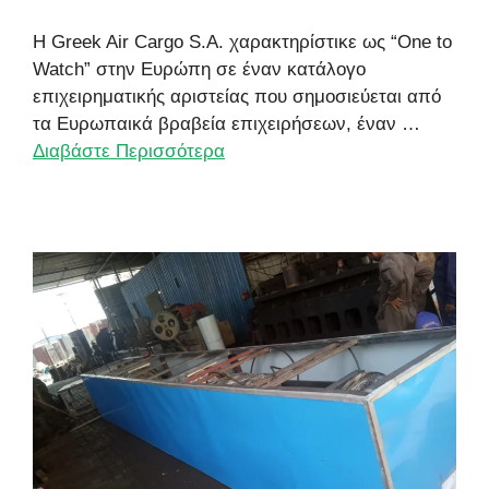
Η Greek Air Cargo S.A. χαρακτηρίστικε ως “One to
Watch” στην Ευρώπη σε έναν κατάλογο
επιχειρηματικής αριστείας που σημοσιεύεται από
τα Ευρωπαικά βραβεία επιχειρήσεων, έναν …
Διαβάστε Περισσότερα