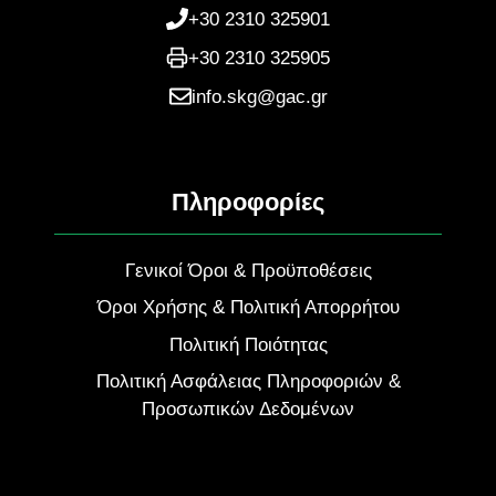
+30 2310 325901
+30 2310 325905
info.skg@gac.gr
Πληροφορίες
Γενικοί Όροι & Προϋποθέσεις
Όροι Χρήσης & Πολιτική Απορρήτου
Πολιτική Ποιότητας
Πολιτική Ασφάλειας Πληροφοριών &
Προσωπικών Δεδομένων