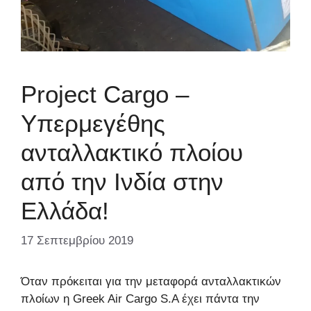
Project Cargo –
Υπερμεγέθης
ανταλλακτικό πλοίου
από την Ινδία στην
Ελλάδα!
17 Σεπτεμβρίου 2019
Όταν πρόκειται για την μεταφορά ανταλλακτικών
πλοίων η Greek Air Cargo S.A έχει πάντα την