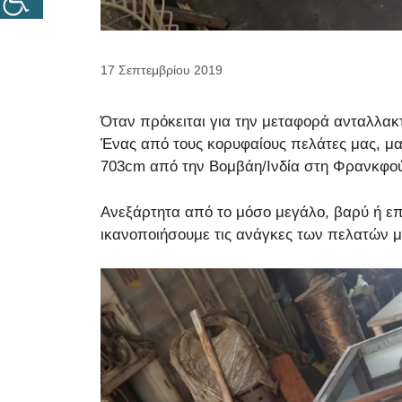
17 Σεπτεμβρίου 2019
Όταν πρόκειται για την μεταφορά ανταλλακτ
Ένας από τους κορυφαίους πελάτες μας, μ
703cm από την Βομβάη/Ινδία στη Φρανκφούρ
Ανεξάρτητα από το μόσο μεγάλο, βαρύ ή επ
ικανοποιήσουμε τις ανάγκες των πελατών μ