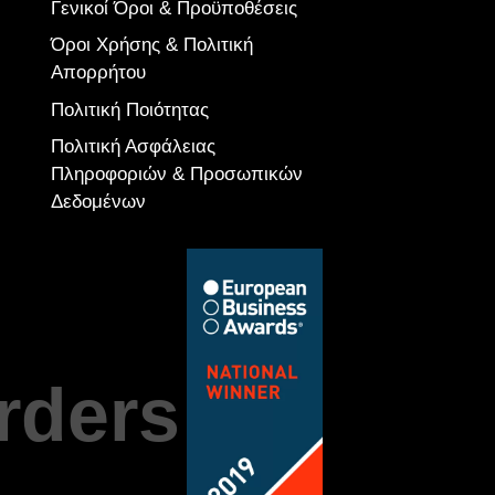
Γενικοί Όροι & Προϋποθέσεις
Όροι Χρήσης & Πολιτική
Απορρήτου
Πολιτική Ποιότητας
Πολιτική Ασφάλειας
Πληροφοριών & Προσωπικών
Δεδομένων
rders