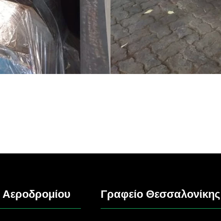
 Αεροδρομίου
Γραφείο Θεσσαλονίκης