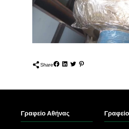
Share
Γραφείο Αθήνας
Γραφείο