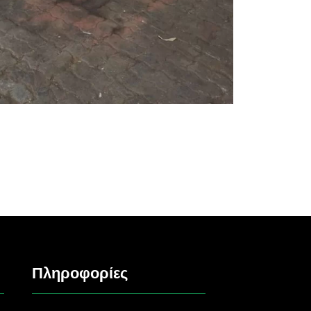
Πληροφορίες